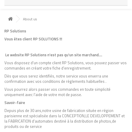
About us
RP Solutions
Vous êtes client RP SOLUTIONS !!!
Le website RP Solutions n'est pas qu'un site marchand....
Vous disposez d'un compte client RP Solutions, vous pouvez passer vos
commandes en créant votre fiche d'enregistrement.
Dès que vous serez identifiés, notre service vous enverra une
confirmation avec vos conditions de réglements habituelles .
Vous pourrez alors passer vos commandes en toute simplicité
uniquement avec l'aide de votre mot de passe.
Savoir-faire
Depuis plus de 30 ans,notre usine de fabrication située en région
parisienne est spécialisée dans la CONCEPTION,LE DEVELOPPEMENT et
la FABRICATION d'automates destiné à la distribution de photos,de
produits ou de service