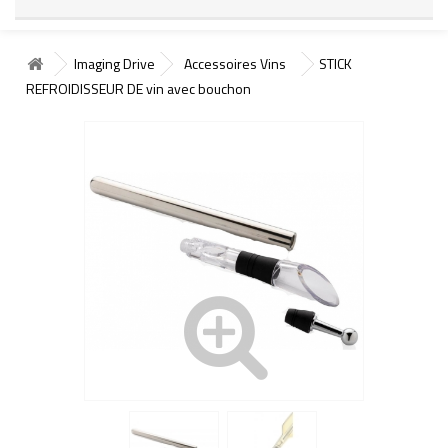
Imaging Drive
Accessoires Vins
STICK
REFROIDISSEUR DE vin avec bouchon