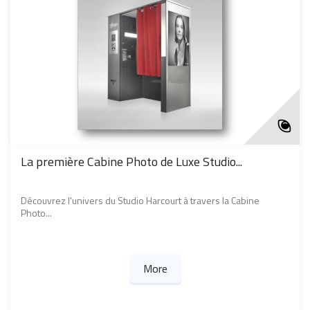
La première Cabine Photo de Luxe Studio...
Découvrez l'univers du Studio Harcourt à travers la Cabine
Photo...
More