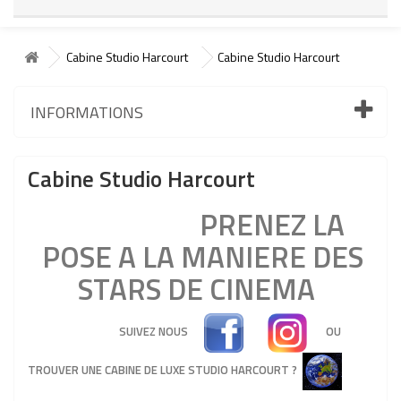
Cabine Studio Harcourt
Cabine Studio Harcourt
INFORMATIONS
Cabine Studio Harcourt
PRENEZ LA
POSE A LA MANIERE DES
STARS DE CINEMA
SUIVEZ NOUS
OU
TROUVER UNE CABINE DE LUXE STUDIO HARCOURT ?