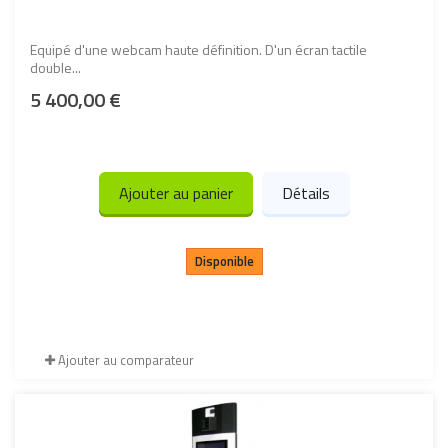
Equipé d'une webcam haute définition. D'un écran tactile
double...
5 400,00 €
Ajouter au panier
Détails
Disponible
Ajouter au comparateur