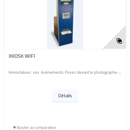
IKIOSK WIFI
Immortalisez vos événements. Posez devant le photographe-...
Détails
Ajouter au comparateur