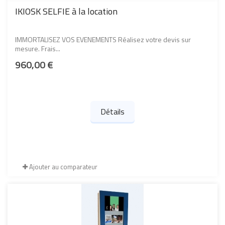
IKIOSK SELFIE à la location
IMMORTALISEZ VOS EVENEMENTS Réalisez votre devis sur
mesure. Frais...
960,00 €
Détails
Ajouter au comparateur