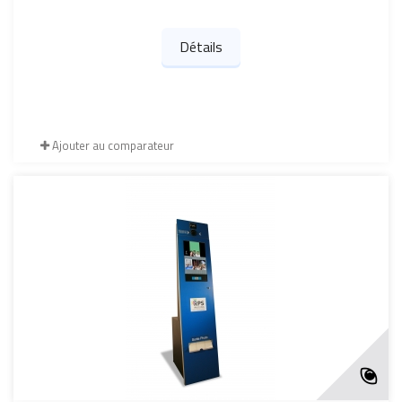
Détails
Ajouter au comparateur