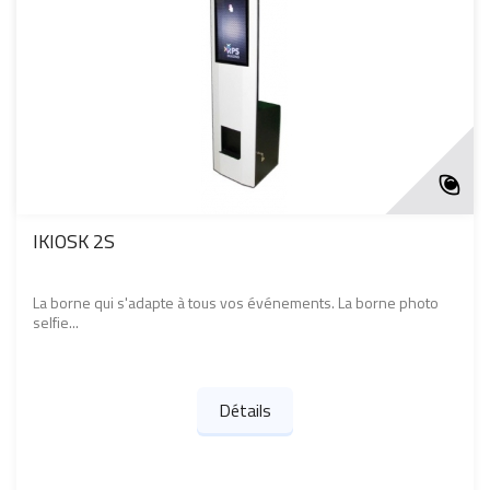
IKIOSK 2S
La borne qui s'adapte à tous vos événements. La borne photo
selfie...
Détails