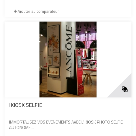
Ajouter au comparateur
IKIOSK SELFIE
IMMORTALISEZ VOS EVENEMENTS AVEC L' KIOSK PHOTO SELFIE
AUTONOME,...