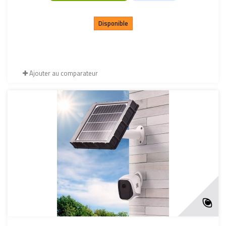
Disponible
Ajouter au comparateur