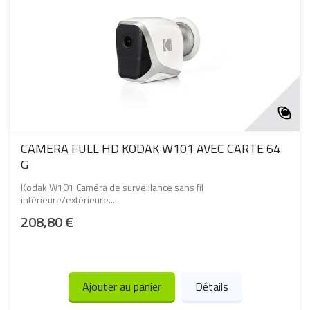
CAMERA FULL HD KODAK W101 AVEC CARTE 64
G
Kodak W101 Caméra de surveillance sans fil
intérieure/extérieure...
208,80 €
Ajouter au panier
Détails