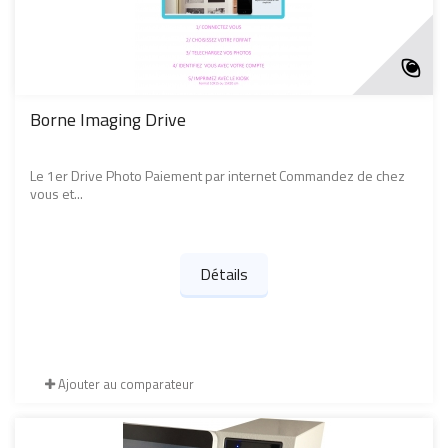
Borne Imaging Drive
Le 1er Drive Photo Paiement par internet Commandez de chez
vous et...
Détails
Ajouter au comparateur