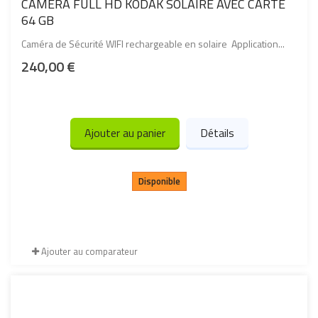
CAMERA FULL HD KODAK SOLAIRE AVEC CARTE
64 GB
Caméra de Sécurité WIFI rechargeable en solaire Application...
240,00 €
Ajouter au panier
Détails
Disponible
Ajouter au comparateur