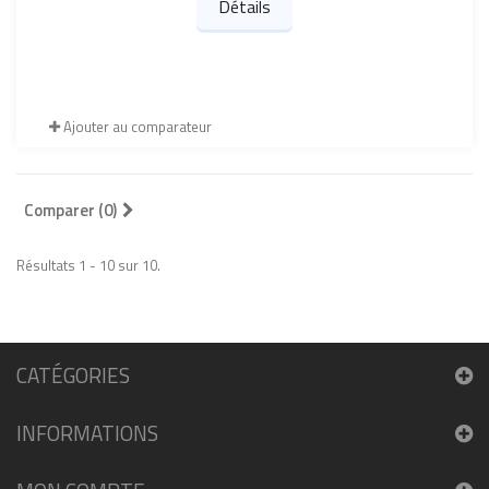
Détails
Ajouter au comparateur
Comparer (
0
)
Résultats 1 - 10 sur 10.
CATÉGORIES
INFORMATIONS