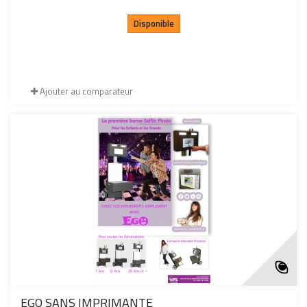
Disponible
Ajouter au comparateur
EGO SANS IMPRIMANTE