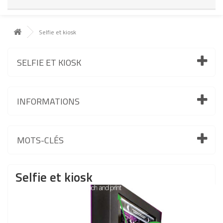
Selfie et kiosk
SELFIE ET KIOSK
INFORMATIONS
MOTS-CLÉS
Selfie et kiosk