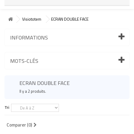
Visiototem
ECRAN DOUBLE FACE
INFORMATIONS
MOTS-CLÉS
ECRAN DOUBLE FACE
Il y a 2 produits.
Tri
Comparer (
0
)