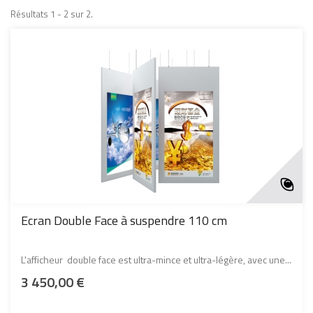
Résultats 1 - 2 sur 2.
Ecran Double Face à suspendre 110 cm
L'afficheur double face est ultra-mince et ultra-légère, avec une...
3 450,00 €