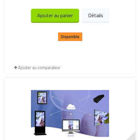
Ajouter au panier
Détails
Disponible
Ajouter au comparateur