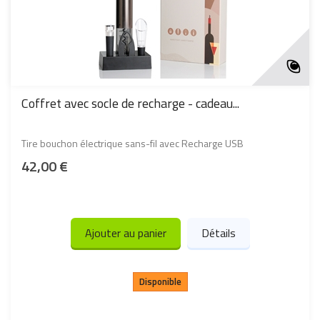
Coffret avec socle de recharge - cadeau...
Tire bouchon électrique sans-fil avec Recharge USB
42,00 €
Ajouter au panier
Détails
Disponible