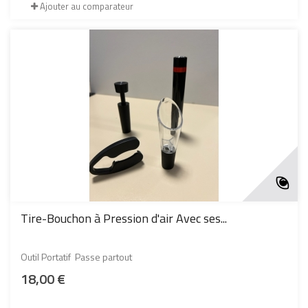
Ajouter au comparateur
Tire-Bouchon à Pression d'air Avec ses...
Outil Portatif Passe partout
18,00 €