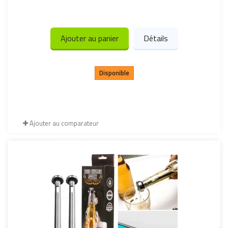
Ajouter au panier
Détails
Disponible
Ajouter au comparateur