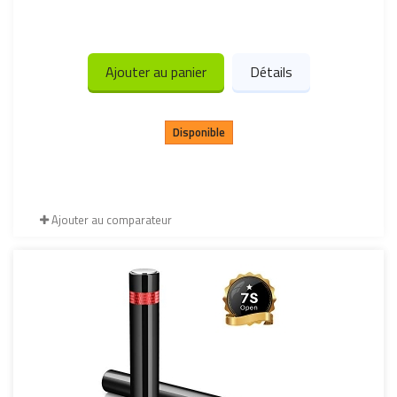
Ajouter au panier
Détails
Disponible
Ajouter au comparateur