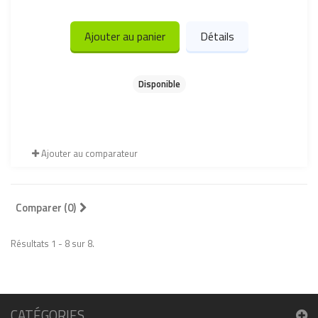
Ajouter au panier
Détails
Disponible
Ajouter au comparateur
Comparer (
0
)
Résultats 1 - 8 sur 8.
CATÉGORIES