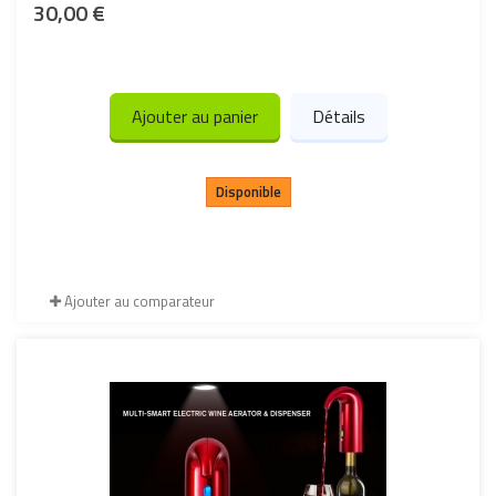
30,00 €
Ajouter au panier
Détails
Disponible
Ajouter au comparateur