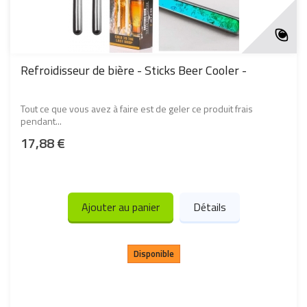
Refroidisseur de bière - Sticks Beer Cooler -
Tout ce que vous avez à faire est de geler ce produit frais
pendant...
17,88 €
Ajouter au panier
Détails
Disponible