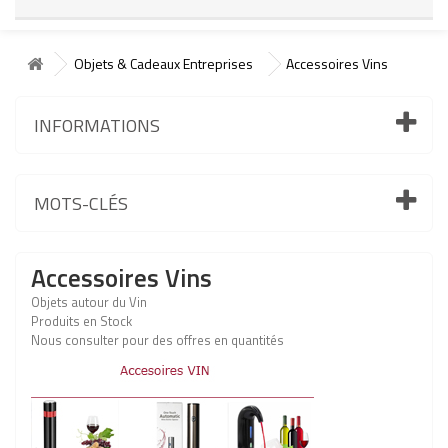
Objets & Cadeaux Entreprises
Accessoires Vins
INFORMATIONS
MOTS-CLÉS
Accessoires Vins
Objets autour du Vin
Produits en Stock
Nous consulter pour des offres en quantités