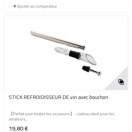
Ajouter au comparateur
STICK REFROIDISSEUR DE vin avec bouchon
【Parfait pour toutes les occasions】- cadeau ideal pour les
amateurs...
19,80 €