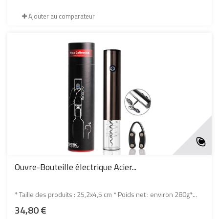
Ajouter au comparateur
Ouvre-Bouteille électrique Acier...
* Taille des produits : 25,2x4,5 cm * Poids net : environ 280g*...
34,80 €