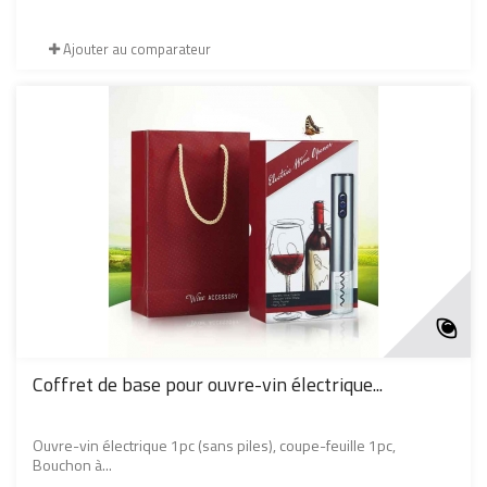
Ajouter au comparateur
Coffret de base pour ouvre-vin électrique...
Ouvre-vin électrique 1pc (sans piles), coupe-feuille 1pc,
Bouchon à...