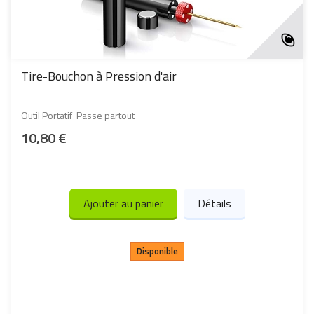
Tire-Bouchon à Pression d'air
Outil Portatif Passe partout
10,80 €
Ajouter au panier
Détails
Disponible