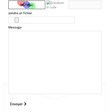
Joindre un fichier
Message
Envoyer