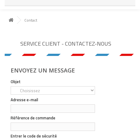
Contact
SERVICE CLIENT - CONTACTEZ-NOUS
ENVOYEZ UN MESSAGE
Objet
Adresse e-mail
Référence de commande
Entrer le code de sécurité