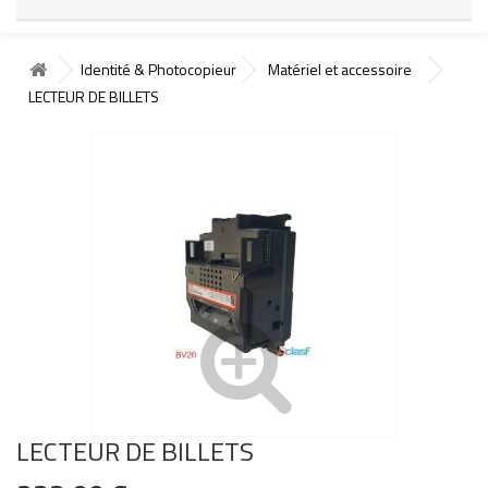
Identité & Photocopieur
Matériel et accessoire
LECTEUR DE BILLETS
LECTEUR DE BILLETS