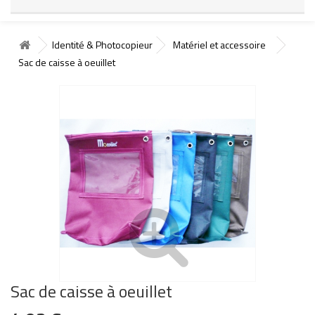
Identité & Photocopieur
Matériel et accessoire
Sac de caisse à oeuillet
Sac de caisse à oeuillet