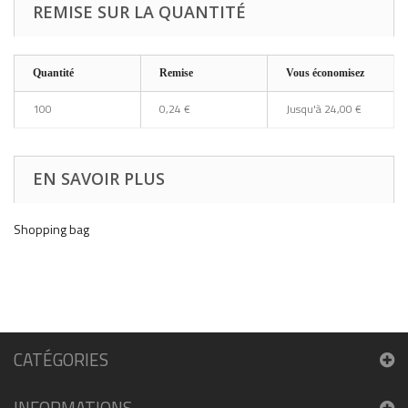
REMISE SUR LA QUANTITÉ
Quantité
Remise
Vous économisez
100
0,24 €
Jusqu'à 24,00 €
EN SAVOIR PLUS
Shopping bag
CATÉGORIES
INFORMATIONS